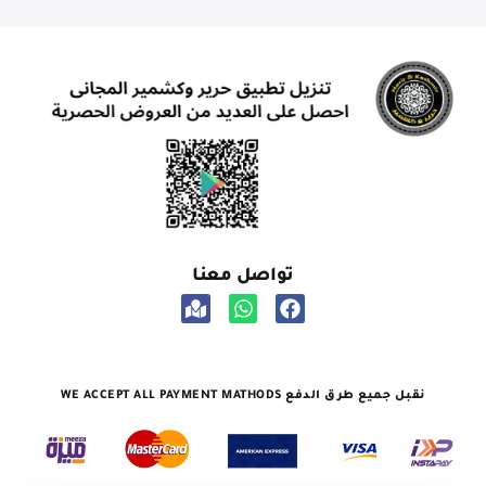
تواصل معنا
نقبل جميع طرق الدفع WE ACCEPT ALL PAYMENT MATHODS