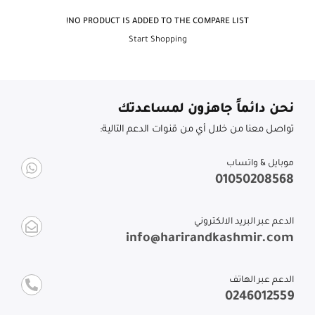
NO PRODUCT IS ADDED TO THE COMPARE LIST!
Start Shopping
نحن دائماً جاهزون لمساعدتك
تواصل معنا من خلال أي من قنوات الدعم التالية:
موبايل & واتساب
01050208568
الدعم عبر البريد الالكتروني
info@harirandkashmir.com
الدعم عبر الهاتف
0246012559