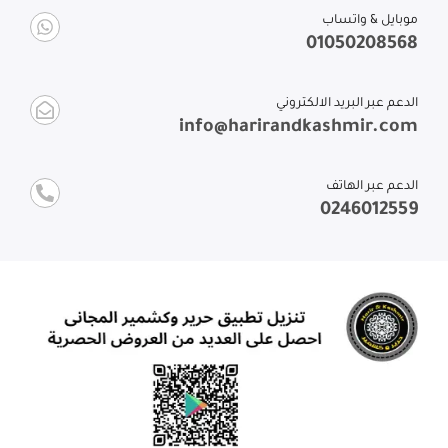
موبايل & واتساب
01050208568
الدعم عبر البريد الالكتروني
info@harirandkashmir.com
الدعم عبر الهاتف
0246012559