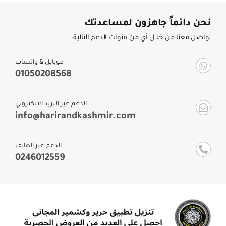
نحن دائماً جاهزون لمساعدتك
تواصل معنا من خلال أي من قنوات الدعم التالية:
موبايل & واتساب
01050208568
الدعم عبر البريد الالكتروني
info@harirandkashmir.com
الدعم عبر الهاتف
0246012559