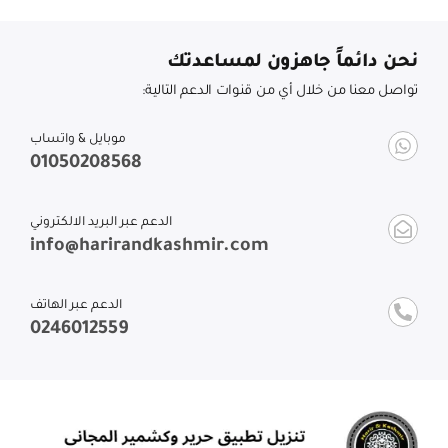
نحن دائماً جاهزون لمساعدتك
تواصل معنا من خلال أي من قنوات الدعم التالية:
موبايل & واتساب
01050208568
الدعم عبر البريد الالكتروني
info@harirandkashmir.com
الدعم عبر الهاتف
0246012559