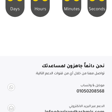
Days
Hours
Minutes
Seconds
نحن دائماً جاهزون لمساعدتك
تواصل معنا من خلال أي من قنوات الدعم التالية:
موبايل & واتساب
01050208568
الدعم عبر البريد الالكتروني