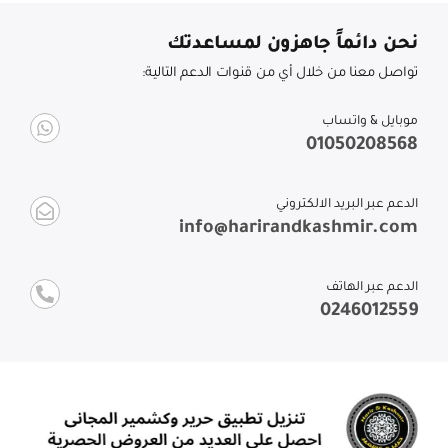
نحن دائماً جاهزون لمساعدتك
تواصل معنا من خلال أي من قنوات الدعم التالية:
موبايل & واتساب
01050208568
الدعم عبر البريد الالكتروني
info@harirandkashmir.com
الدعم عبر الهاتف
0246012559