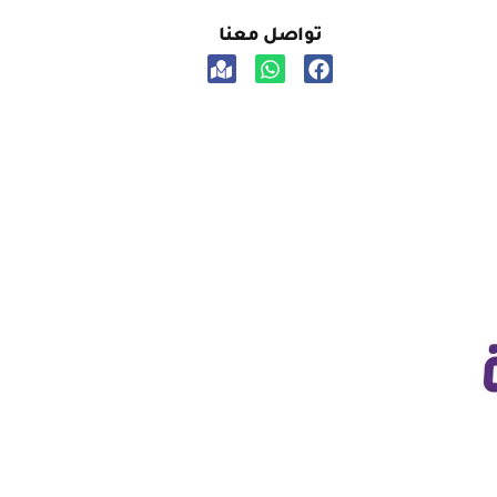
تواصل معنا