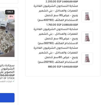
2.200,00
EGP
2.600,00
EGP
مشاية النساجون الشرقيون الفاخرة
للممرات والمداخل – بني كشمير
SALE!
وبيج – عرض80 سم تتحمل
8%
الاستخدام المكثف (80*400سم)
1.760,00
EGP
2.080,00
EGP
مشاية النساجون الشرقيون الفاخرة
للممرات والمداخل – بني كشمير
وبيج – عرض80 سم تتحمل
الاستخدام المكثف (80*300سم)
مشاية النساجون الشرقيون الفاخرة
للممرات والمداخل – بني كشمير
وبيج – عرض 80سم تتحمل
الاستخدام المكثف (80*200سم)
سجادة دائر
880,00
EGP
1.040,00
EGP
التصوير على
.250,00
EGP
UT OF STOCK
✓
خيارات التقس