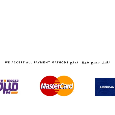
نقبل جميع طرق الدفع WE ACCEPT ALL PAYMENT MATHODS