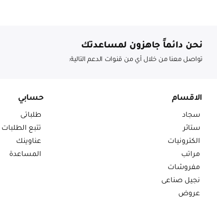
نحن دائماً جاهزون لمساعدتك
تواصل معنا من خلال أي من قنوات الدعم التالية:
الاقسام
حسابي
سجاد
طلباتى
ستائر
تتبع الطلبات
الكترونيات
عناوينك
مراتب
المساعدة
مفروشات
نجيل صناعى
عروض