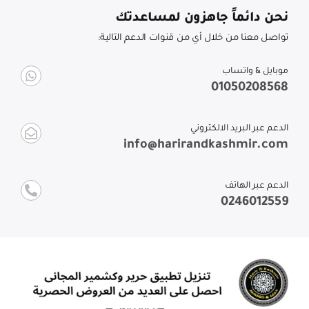
نحن دائماً جاهزون لمساعدتك
تواصل معنا من خلال أي من قنوات الدعم التالية:
موبايل & واتساب
01050208568
الدعم عبر البريد الالكتروني
info@harirandkashmir.com
الدعم عبر الهاتف
0246012559