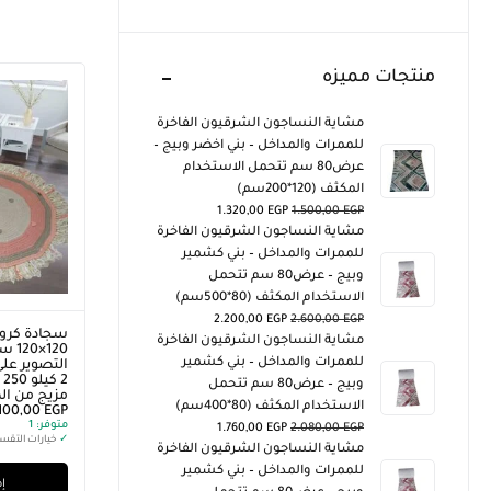
منتجات مميزه
مشاية النساجون الشرقيون الفاخرة
للممرات والمداخل – بني اخضر وبيج –
عرض80 سم تتحمل الاستخدام
المكثف (120*200سم)
1.320,00
EGP
1.500,00
EGP
مشاية النساجون الشرقيون الفاخرة
للممرات والمداخل – بني كشمير
وبيج – عرض80 سم تتحمل
الاستخدام المكثف (80*500سم)
2.200,00
EGP
2.600,00
EGP
سجادة كروش
مشاية النساجون الشرقيون الفاخرة
للممرات والمداخل – بني كشمير
التصوير على
2
وبيج – عرض80 سم تتحمل
مزيج من ا
الاستخدام المكثف (80*400سم)
.100,00
EGP
متوفر:
1
1.760,00
EGP
2.080,00
EGP
✓
خيارات التقس
مشاية النساجون الشرقيون الفاخرة
للممرات والمداخل – بني كشمير
إض