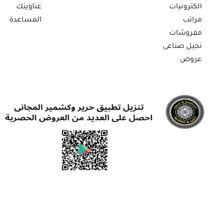
الكترونيات
عناوينك
مراتب
المساعدة
مفروشات
نجيل صناعى
عروض