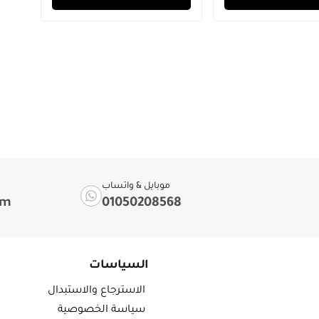
موبايل & واتساب
om
01050208568
السياسات
الاسترجاع والاستبدال
سياسة الخصوصية