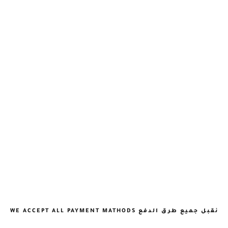
نقبل جميع طرق الدفع WE ACCEPT ALL PAYMENT MATHODS