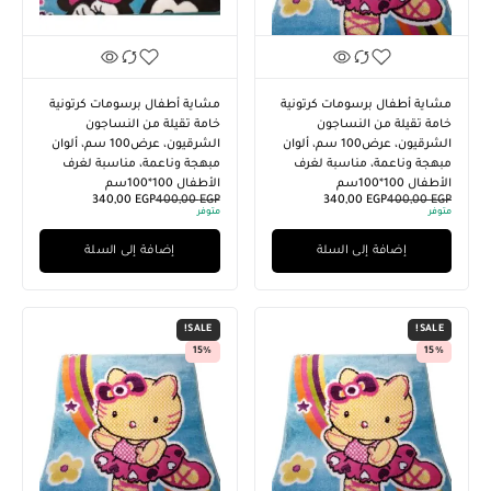
مشاية أطفال برسومات كرتونية
مشاية أطفال برسومات كرتونية
خامة تقيلة من النساجون
خامة تقيلة من النساجون
الشرقيون، عرض100 سم، ألوان
الشرقيون، عرض100 سم، ألوان
مبهجة وناعمة، مناسبة لغرف
مبهجة وناعمة، مناسبة لغرف
الأطفال 100*100سم
الأطفال 100*100سم
340,00
EGP
400,00
EGP
340,00
EGP
400,00
EGP
متوفر
متوفر
إضافة إلى السلة
إضافة إلى السلة
SALE!
SALE!
15%
15%