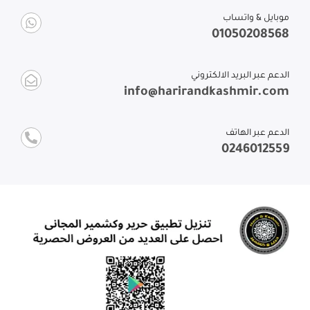
موبايل & واتساب
01050208568
الدعم عبر البريد الالكتروني
info@harirandkashmir.com
الدعم عبر الهاتف
0246012559