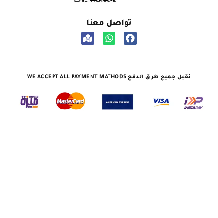
تواصل معنا
نقبل جميع طرق الدفع WE ACCEPT ALL PAYMENT MATHODS