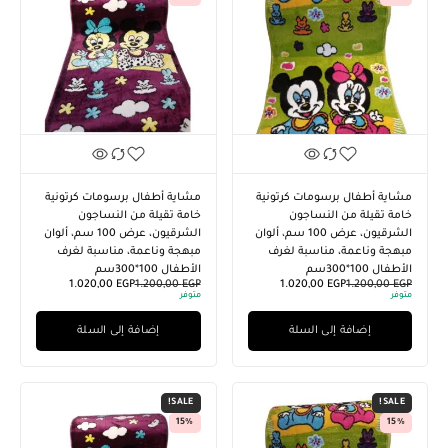
مشاية أطفال برسومات كرتونية
مشاية أطفال برسومات كرتونية
خامة تقيلة من النساجون
خامة تقيلة من النساجون
الشرقيون، عرض 100 سم، ألوان
الشرقيون، عرض 100 سم، ألوان
مبهجة وناعمة، مناسبة لغرف
مبهجة وناعمة، مناسبة لغرف
الأطفال 100*300سم
الأطفال 100*300سم
1.020,00
EGP
1.200,00
EGP
1.020,00
EGP
1.200,00
EGP
متوفر
متوفر
إضافة إلى السلة
إضافة إلى السلة
SALE!
SALE!
15%
15%