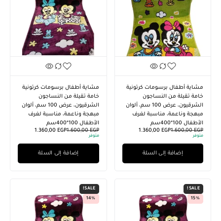
مشاية أطفال برسومات كرتونية
مشاية أطفال برسومات كرتونية
خامة تقيلة من النساجون
خامة تقيلة من النساجون
الشرقيون، عرض 100 سم، ألوان
الشرقيون، عرض 100 سم، ألوان
مبهجة وناعمة، مناسبة لغرف
مبهجة وناعمة، مناسبة لغرف
الأطفال 100*400سم
الأطفال 100*400سم
1.360,00
EGP
1.600,00
EGP
1.360,00
EGP
1.600,00
EGP
متوفر
متوفر
إضافة إلى السلة
إضافة إلى السلة
SALE!
SALE!
14%
15%