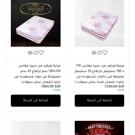
مرتبة اوركيد من سيرا مقاس 170
مرتبة اوركيد من سيرا مقاس
× 195 سنتيمتر بارتفاع 25 سنتيمتر
170×195 سم ارتفاع 25 سم
مصنعة من خامات مستوردة من
مصنوعة من مواد مستوردة من
تركيا ( ضمان لمدة عشر سنوات )
تركيا (ضمان عشر سنوات)
7.800,00
EGP
7.200,00
EGP
متوفر
متوفر:
1
إضافة إلى السلة
إضافة إلى السلة