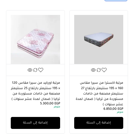
مرتبة اكسترا من سيرا مقاس
مرتبة اوركيد من سيرا مقاس 120
160 × 195 سنتيمتر بارتفاع 27
× 195 سنتيمتر بارتفاع 25 سنتيمتر
سنتيمتر مصنعة من خامات
مصنعة من خامات مستوردة من
مستوردة من تركيا ( ضمان لمدة
تركيا ( ضمان لمدة عشر سنوات )
5.300,00
EGP
عشر سنوات )
متوفر
6.850,00
EGP
متوفر
إضافة إلى السلة
إضافة إلى السلة