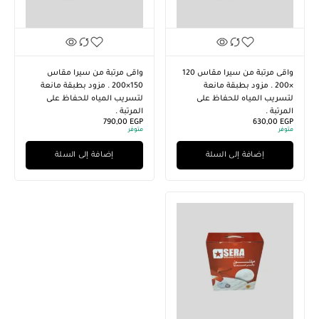
واقى مرتبة من سيرا مقاس 120
واقى مرتبة من سيرا مقاس
×200 . مزود بطبقة مانعة
150×200 . مزود بطبقة مانعة
لتسريب المياه للحفاظ على
لتسريب المياه للحفاظ على
المرتبة .
المرتبة .
790,00
EGP
630,00
EGP
متوفر
متوفر
إضافة إلى السلة
إضافة إلى السلة