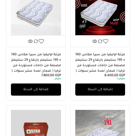
مرتبة اوليفيا من سيرا مقاس 160
مرتبة اوليفيا من سيرا مقاس 160
× 195 سنتيمتر بارتفاع 29 سنتيمتر
× 195 سنتيمتر بارتفاع 29 سنتيمتر
مصنعة من خامات مستوردة من
مصنعة من خامات مستوردة من
تركيا ( ضمان لمدة عشر سنوات )
تركيا ( ضمان لمدة عشر سنوات )
7.800,00
EGP
8.400,00
EGP
متوفر:
1
متوفر
إضافة إلى السلة
إضافة إلى السلة