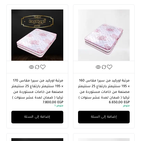
مرتبة اوركيد من سيرا مقاس 160
مرتبة اوركيد من سيرا مقاس 170
× 195 سنتيمتر بارتفاع 25 سنتيمتر
× 195 سنتيمتر بارتفاع 25 سنتيمتر
مصنعة من خامات مستوردة من
مصنعة من خامات مستوردة من
تركيا ( ضمان لمدة عشر سنوات )
تركيا ( ضمان لمدة عشر سنوات )
7.800,00
EGP
6.650,00
EGP
متوفر
متوفر:
1
إضافة إلى السلة
إضافة إلى السلة