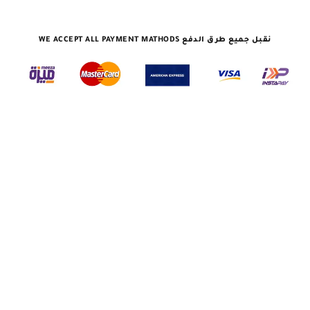
نقبل جميع طرق الدفع WE ACCEPT ALL PAYMENT MATHODS