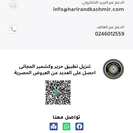
الدعم عبر البريد الالكتروني
info@harirandkashmir.com
الدعم عبر الهاتف
0246012559
تواصل معنا