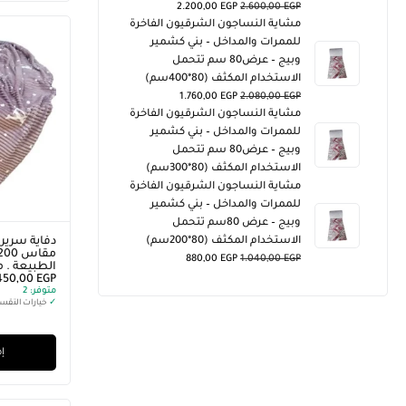
2.200,00
EGP
2.600,00
EGP
مشاية النساجون الشرقيون الفاخرة
للممرات والمداخل – بني كشمير
وبيج – عرض80 سم تتحمل
الاستخدام المكثف (80*400سم)
1.760,00
EGP
2.080,00
EGP
مشاية النساجون الشرقيون الفاخرة
للممرات والمداخل – بني كشمير
وبيج – عرض80 سم تتحمل
الاستخدام المكثف (80*300سم)
مشاية النساجون الشرقيون الفاخرة
للممرات والمداخل – بني كشمير
وبيج – عرض 80سم تتحمل
دفاية سرير ،
الاستخدام المكثف (80*200سم)
880,00
EGP
1.040,00
EGP
الطبيعة . م
450,00
EGP
متوفر:
2
✓
خيارات التقس
إض