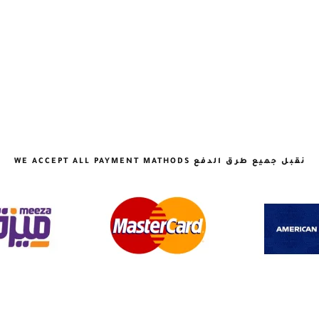
نقبل جميع طرق الدفع WE ACCEPT ALL PAYMENT MATHODS