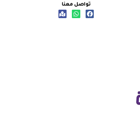
تواصل معنا