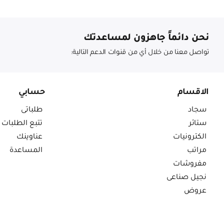
نحن دائماً جاهزون لمساعدتك
تواصل معنا من خلال أي من قنوات الدعم التالية:
الاقسام
حسابي
سجاد
طلباتى
ستائر
تتبع الطلبات
الكترونيات
عناوينك
مراتب
المساعدة
مفروشات
نجيل صناعى
عروض