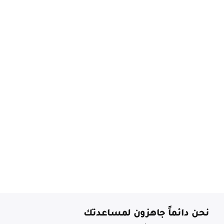
نحن دائماً جاهزون لمساعدتك