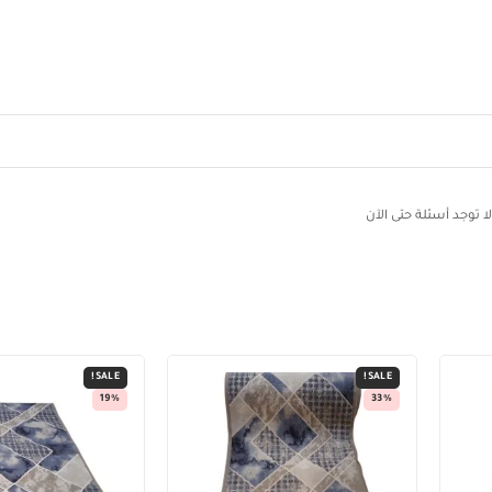
لا توجد أسئلة حتى الآن
SALE!
SALE!
19%
33%