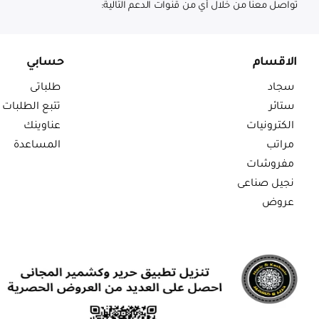
تواصل معنا من خلال أي من قنوات الدعم التالية:
الاقسام
حسابي
سجاد
طلباتى
ستائر
تتبع الطلبات
الكترونيات
عناوينك
مراتب
المساعدة
مفروشات
نجيل صناعى
عروض