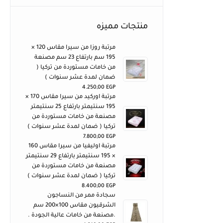
منتجات مميزه
مرتبة روزا من سيرا مقاس 120 ×
195 سم بارتفاع 23 سم مصنعة
من خامات مستوردة من تركيا (
ضمان لمدة عشر سنوات )
4.250,00
EGP
مرتبة اوركيد من سيرا مقاس 170 ×
195 سنتيمتر بارتفاع 25 سنتيمتر
مصنعة من خامات مستوردة من
تركيا ( ضمان لمدة عشر سنوات )
7.800,00
EGP
مرتبة اوليفيا من سيرا مقاس 160
× 195 سنتيمتر بارتفاع 29 سنتيمتر
مصنعة من خامات مستوردة من
تركيا ( ضمان لمدة عشر سنوات )
8.400,00
EGP
سجادة ممر من النساجون
الشرقيون مقاس 100×200 سم
.مصنعة من خامات عالية الجودة .