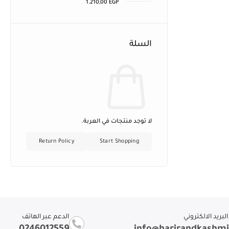
1.210,00
EGP
السلة
لا توجد منتجات في العربة.
Return Policy
Start Shopping
لبريد الالكتروني
الدعم عبر الهاتف