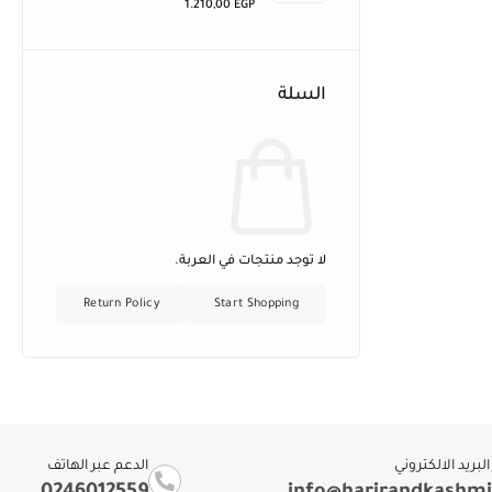
1.210,00
EGP
السلة
لا توجد منتجات في العربة.
Return Policy
Start Shopping
لبريد الالكتروني
الدعم عبر الهاتف