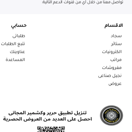
تواصل معنا من خلال أي من قنوات الدعم التالية:
الاقسام
حسابي
سجاد
طلباتى
ستائر
تتبع الطلبات
الكترونيات
عناوينك
مراتب
المساعدة
مفروشات
نجيل صناعى
عروض