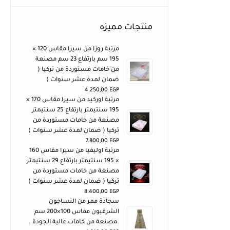
منتجات مميزه
مرتبة روزا من سيرا مقاس 120 ×
195 سم بارتفاع 23 سم مصنعة
من خامات مستوردة من تركيا (
ضمان لمدة عشر سنوات )
4.250,00
EGP
مرتبة اوركيد من سيرا مقاس 170 ×
195 سنتيمتر بارتفاع 25 سنتيمتر
مصنعة من خامات مستوردة من
تركيا ( ضمان لمدة عشر سنوات )
7.800,00
EGP
مرتبة اوليفيا من سيرا مقاس 160
× 195 سنتيمتر بارتفاع 29 سنتيمتر
مصنعة من خامات مستوردة من
تركيا ( ضمان لمدة عشر سنوات )
8.400,00
EGP
سجادة ممر من النساجون
الشرقيون مقاس 100×200 سم
.مصنعة من خامات عالية الجودة .