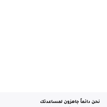
نحن دائماً جاهزون لمساعدتك