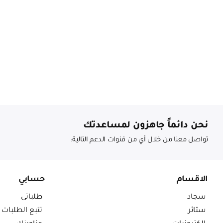
نحن دائماً جاهزون لمساعدتك
تواصل معنا من خلال أي من قنوات الدعم التالية:
الاقسام
حسابي
سجاد
طلباتى
ستائر
تتبع الطلبات