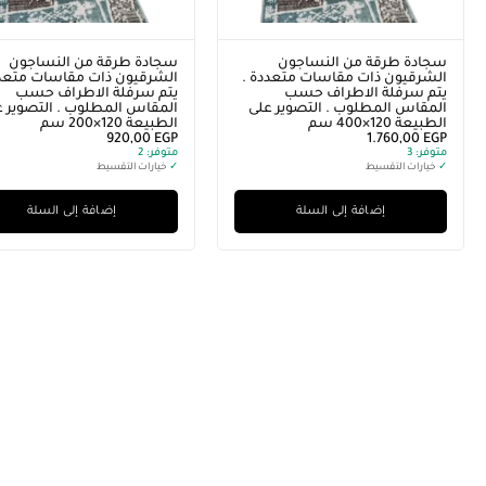
سجادة طرقة من النساجون
سجادة طرقة من النساجون
الشرقيون ذات مقاسات متعددة .
الشرقيون ذات مقاسات متعدد
يتم سرفلة الاطراف حسب
يتم سرفلة الاطراف حسب
المقاس المطلوب . التصوير على
المقاس المطلوب . التصوير ع
الطبيعة 120×400 سم
الطبيعة 120×200 سم
920,00
EGP
1.760,00
EGP
متوفر:
3
متوفر:
2
✓
خيارات التقسيط
✓
خيارات التقسيط
إضافة إلى السلة
إضافة إلى السلة