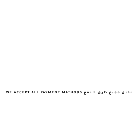
نقبل جميع طرق الدفع WE ACCEPT ALL PAYMENT MATHODS