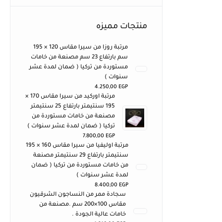
منتجات مميزه
مرتبة روزا من سيرا مقاس 120 × 195
سم بارتفاع 23 سم مصنعة من خامات
مستوردة من تركيا ( ضمان لمدة عشر
سنوات )
4.250,00
EGP
مرتبة اوركيد من سيرا مقاس 170 ×
195 سنتيمتر بارتفاع 25 سنتيمتر
مصنعة من خامات مستوردة من
تركيا ( ضمان لمدة عشر سنوات )
7.800,00
EGP
مرتبة اوليفيا من سيرا مقاس 160 × 195
سنتيمتر بارتفاع 29 سنتيمتر مصنعة
من خامات مستوردة من تركيا ( ضمان
لمدة عشر سنوات )
8.400,00
EGP
سجادة ممر من النساجون الشرقيون
مقاس 100×200 سم .مصنعة من
خامات عالية الجودة .