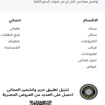
تواصل معنا من خلال أي من قنوات الدعم التالية:
الاقسام
حسابي
سجاد
طلباتى
ستائر
تتبع الطلبات
الكترونيات
عناوينك
مراتب
المساعدة
مفروشات
نجيل صناعى
عروض