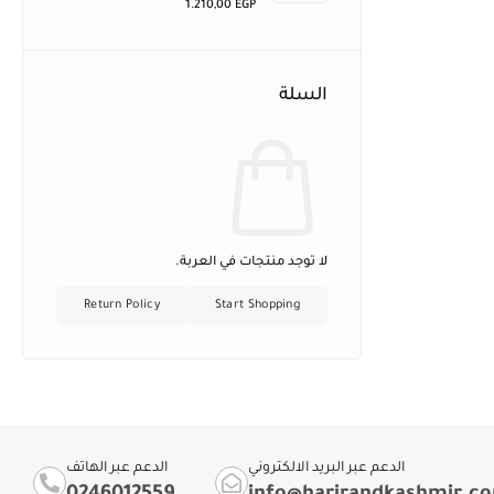
1.210,00
EGP
السلة
لا توجد منتجات في العربة.
Return Policy
Start Shopping
الدعم عبر البريد الالكتروني
الدعم عبر الهاتف