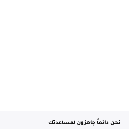
نحن دائماً جاهزون لمساعدتك