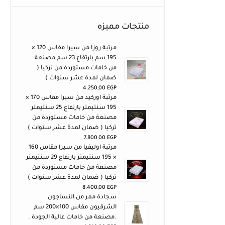
منتجات مميزه
مرتبة روزا من سيرا مقاس 120 ×
195 سم بارتفاع 23 سم مصنعة
من خامات مستوردة من تركيا (
ضمان لمدة عشر سنوات )
4.250,00
EGP
مرتبة اوركيد من سيرا مقاس 170 ×
195 سنتيمتر بارتفاع 25 سنتيمتر
مصنعة من خامات مستوردة من
تركيا ( ضمان لمدة عشر سنوات )
7.800,00
EGP
مرتبة اوليفيا من سيرا مقاس 160
× 195 سنتيمتر بارتفاع 29 سنتيمتر
مصنعة من خامات مستوردة من
تركيا ( ضمان لمدة عشر سنوات )
8.400,00
EGP
سجادة ممر من النساجون
الشرقيون مقاس 100×200 سم
.مصنعة من خامات عالية الجودة .