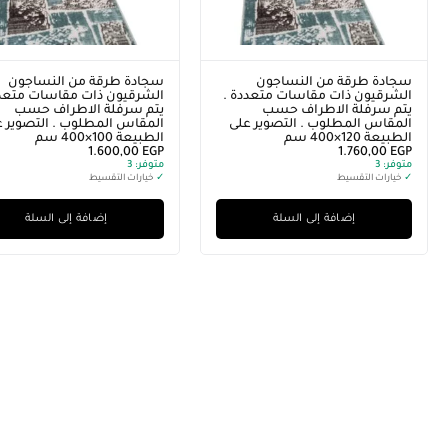
سجادة طرقة من النساجون
سجادة طرقة من النساجون
الشرقيون ذات مقاسات متعددة .
الشرقيون ذات مقاسات متعدد
يتم سرفلة الاطراف حسب
يتم سرفلة الاطراف حسب
المقاس المطلوب . التصوير على
المقاس المطلوب . التصوير ع
الطبيعة 120×400 سم
الطبيعة 100×400 سم
1.600,00
EGP
1.760,00
EGP
متوفر:
3
متوفر:
3
✓
خيارات التقسيط
✓
خيارات التقسيط
إضافة إلى السلة
إضافة إلى السلة