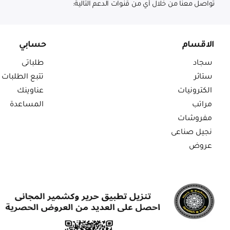
تواصل معنا من خلال أي من قنوات الدعم التالية:
الاقسام
حسابي
سجاد
طلباتى
ستائر
تتبع الطلبات
الكترونيات
عناوينك
مراتب
المساعدة
مفروشات
نجيل صناعى
عروض