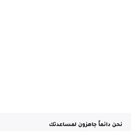
نحن دائماً جاهزون لمساعدتك