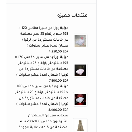
منتجات مميزه
مرتبة روزا من سيرا مقاس 120 ×
195 سم بارتفاع 23 سم مصنعة
من خامات مستوردة من تركيا (
ضمان لمدة عشر سنوات )
4.250,00
EGP
مرتبة اوركيد من سيرا مقاس 170 ×
195 سنتيمتر بارتفاع 25 سنتيمتر
مصنعة من خامات مستوردة من
تركيا ( ضمان لمدة عشر سنوات )
7.800,00
EGP
مرتبة اوليفيا من سيرا مقاس 160
× 195 سنتيمتر بارتفاع 29 سنتيمتر
مصنعة من خامات مستوردة من
تركيا ( ضمان لمدة عشر سنوات )
8.400,00
EGP
سجادة ممر من النساجون
الشرقيون مقاس 100×200 سم
.مصنعة من خامات عالية الجودة .