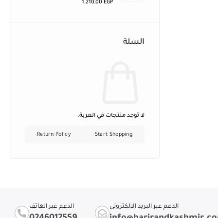
1.210,00
EGP
السلة
لا توجد منتجات في العربة.
Return Policy
Start Shopping
الدعم عبر البريد الالكتروني
الدعم عبر الهاتف