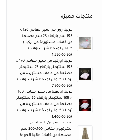
منتجات مميزه
مرتبة روزا من سيرا مقاس 120 ×
195 سم بارتفاع 23 سم مصنعة
من خامات مستوردة من تركيا (
ضمان لمدة عشر سنوات )
4.250,00
EGP
مرتبة اوركيد من سيرا مقاس 170 ×
195 سنتيمتر بارتفاع 25 سنتيمتر
مصنعة من خامات مستوردة من
تركيا ( ضمان لمدة عشر سنوات )
7.800,00
EGP
مرتبة اوليفيا من سيرا مقاس 160
× 195 سنتيمتر بارتفاع 29 سنتيمتر
مصنعة من خامات مستوردة من
تركيا ( ضمان لمدة عشر سنوات )
8.400,00
EGP
سجادة ممر من النساجون
الشرقيون مقاس 100×200 سم
.مصنعة من خامات عالية الجودة .