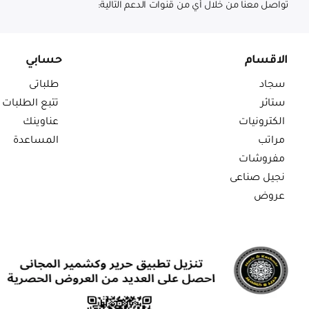
تواصل معنا من خلال أي من قنوات الدعم التالية:
الاقسام
حسابي
سجاد
طلباتى
ستائر
تتبع الطلبات
الكترونيات
عناوينك
مراتب
المساعدة
مفروشات
نجيل صناعى
عروض