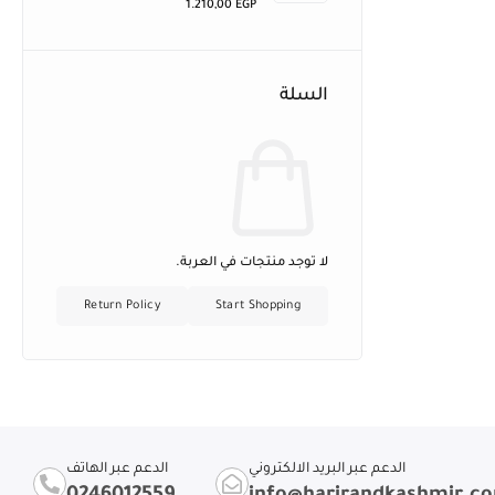
1.210,00
EGP
السلة
لا توجد منتجات في العربة.
Return Policy
Start Shopping
الدعم عبر البريد الالكتروني
الدعم عبر الهاتف