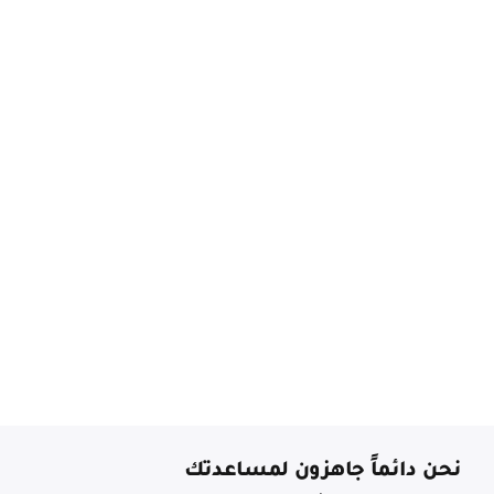
نحن دائماً جاهزون لمساعدتك