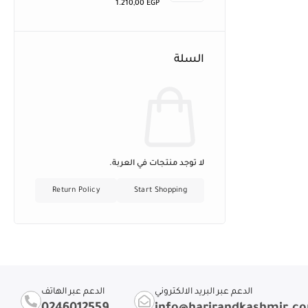
1.210,00
EGP
السلة
لا توجد منتجات في العربة.
Return Policy
Start Shopping
الدعم عبر البريد الالكتروني
الدعم عبر الهاتف