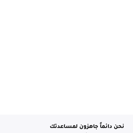
نحن دائماً جاهزون لمساعدتك