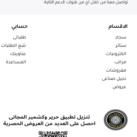
تواصل معنا من خلال أي من قنوات الدعم التالية:
الاقسام
حسابي
سجاد
طلباتى
ستائر
تتبع الطلبات
الكترونيات
عناوينك
مراتب
المساعدة
مفروشات
نجيل صناعى
عروض