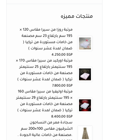
منتجات مميزه
مرتبة روزا من سيرا مقاس 120 ×
195 سم بارتفاع 23 سم مصنعة
من خامات مستوردة من تركيا (
ضمان لمدة عشر سنوات )
4.250,00
EGP
مرتبة اوركيد من سيرا مقاس 170 ×
195 سنتيمتر بارتفاع 25 سنتيمتر
مصنعة من خامات مستوردة من
تركيا ( ضمان لمدة عشر سنوات )
7.800,00
EGP
مرتبة اوليفيا من سيرا مقاس 160
× 195 سنتيمتر بارتفاع 29 سنتيمتر
مصنعة من خامات مستوردة من
تركيا ( ضمان لمدة عشر سنوات )
8.400,00
EGP
سجادة ممر من النساجون
الشرقيون مقاس 100×200 سم
.مصنعة من خامات عالية الجودة .