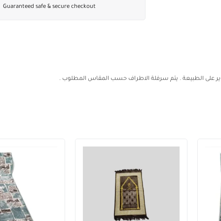
Guaranteed safe & secure checkout