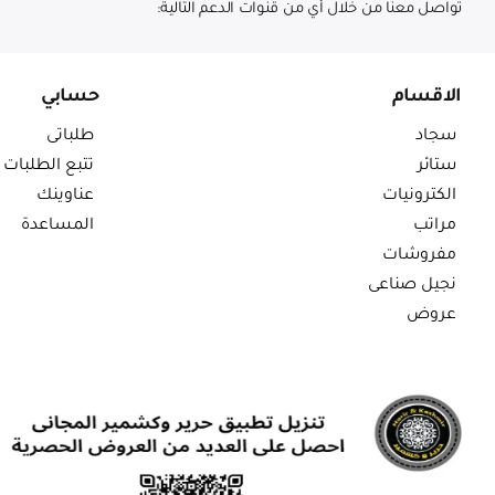
تواصل معنا من خلال أي من قنوات الدعم التالية:
الاقسام
حسابي
سجاد
طلباتى
ستائر
تتبع الطلبات
الكترونيات
عناوينك
مراتب
المساعدة
مفروشات
نجيل صناعى
عروض