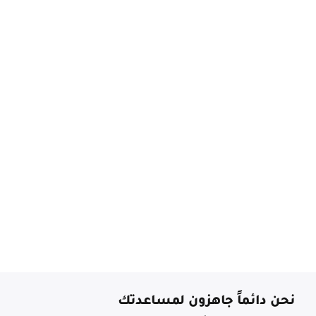
نحن دائماً جاهزون لمساعدتك