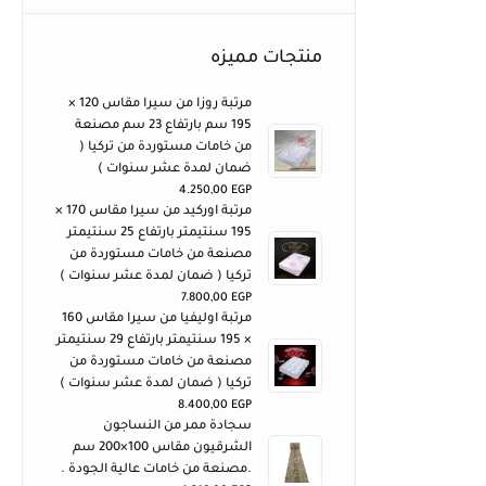
منتجات مميزه
مرتبة روزا من سيرا مقاس 120 ×
195 سم بارتفاع 23 سم مصنعة
من خامات مستوردة من تركيا (
ضمان لمدة عشر سنوات )
4.250,00
EGP
مرتبة اوركيد من سيرا مقاس 170 ×
195 سنتيمتر بارتفاع 25 سنتيمتر
مصنعة من خامات مستوردة من
تركيا ( ضمان لمدة عشر سنوات )
7.800,00
EGP
مرتبة اوليفيا من سيرا مقاس 160
× 195 سنتيمتر بارتفاع 29 سنتيمتر
مصنعة من خامات مستوردة من
تركيا ( ضمان لمدة عشر سنوات )
8.400,00
EGP
سجادة ممر من النساجون
الشرقيون مقاس 100×200 سم
.مصنعة من خامات عالية الجودة .