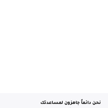
نحن دائماً جاهزون لمساعدتك