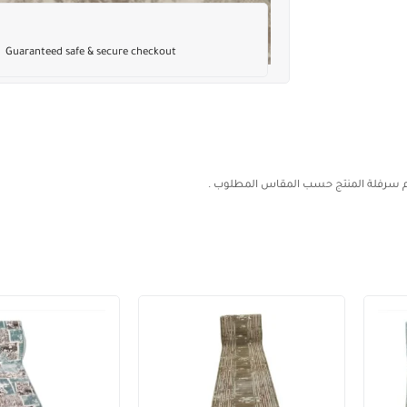
Guaranteed safe & secure checkout