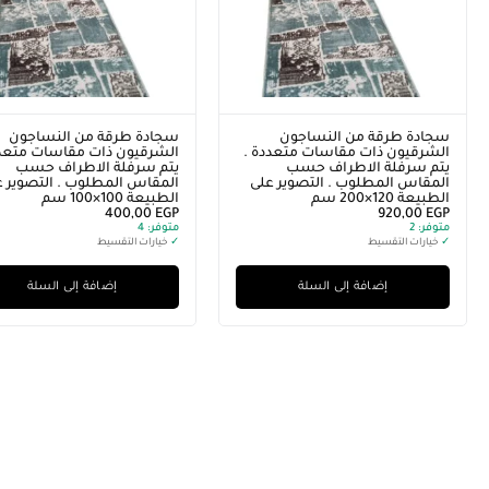
سجادة طرقة من النساجون
سجادة طرقة من النساجون
الشرقيون ذات مقاسات متعددة .
الشرقيون ذات مقاسات متعدد
يتم سرفلة الاطراف حسب
يتم سرفلة الاطراف حسب
المقاس المطلوب . التصوير على
المقاس المطلوب . التصوير ع
الطبيعة 120×200 سم
الطبيعة 100×100 سم
400,00
EGP
920,00
EGP
متوفر:
2
متوفر:
4
✓
خيارات التقسيط
✓
خيارات التقسيط
إضافة إلى السلة
إضافة إلى السلة