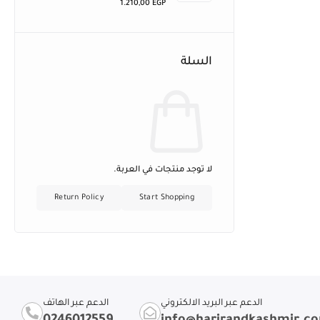
1.210,00
EGP
السلة
لا توجد منتجات في العربة.
Return Policy
Start Shopping
الدعم عبر البريد الالكتروني
الدعم عبر الهاتف