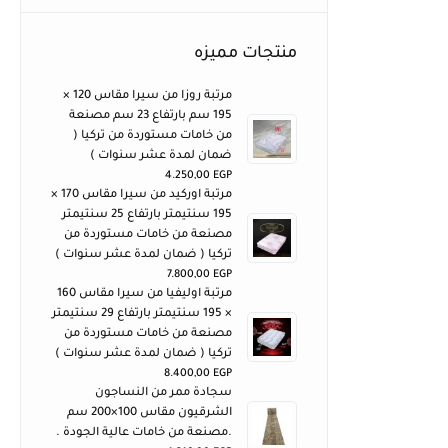
منتجات مميزه
مرتبة روزا من سيرا مقاس 120 ×
195 سم بارتفاع 23 سم مصنعة
من خامات مستوردة من تركيا (
ضمان لمدة عشر سنوات )
4.250,00
EGP
مرتبة اوركيد من سيرا مقاس 170 ×
195 سنتيمتر بارتفاع 25 سنتيمتر
مصنعة من خامات مستوردة من
تركيا ( ضمان لمدة عشر سنوات )
7.800,00
EGP
مرتبة اوليفيا من سيرا مقاس 160
× 195 سنتيمتر بارتفاع 29 سنتيمتر
مصنعة من خامات مستوردة من
تركيا ( ضمان لمدة عشر سنوات )
8.400,00
EGP
سجادة ممر من النساجون
الشرقيون مقاس 100×200 سم
.مصنعة من خامات عالية الجودة .