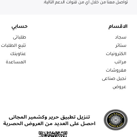
تواصل معنا من خلال أي من قنوات الدعم التالية:
الاقسام
حسابي
سجاد
طلباتى
ستائر
تتبع الطلبات
الكترونيات
عناوينك
مراتب
المساعدة
مفروشات
نجيل صناعى
عروض