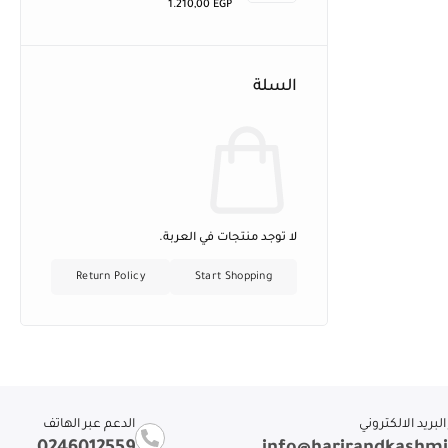
1.210,00
EGP
السلة
لا توجد منتجات في العربة.
Return Policy
Start Shopping
لبريد الالكتروني
الدعم عبر الهاتف