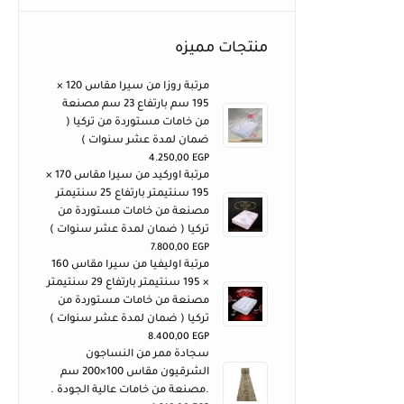
منتجات مميزه
مرتبة روزا من سيرا مقاس 120 ×
195 سم بارتفاع 23 سم مصنعة
من خامات مستوردة من تركيا (
ضمان لمدة عشر سنوات )
4.250,00
EGP
مرتبة اوركيد من سيرا مقاس 170 ×
195 سنتيمتر بارتفاع 25 سنتيمتر
مصنعة من خامات مستوردة من
تركيا ( ضمان لمدة عشر سنوات )
7.800,00
EGP
مرتبة اوليفيا من سيرا مقاس 160
× 195 سنتيمتر بارتفاع 29 سنتيمتر
مصنعة من خامات مستوردة من
تركيا ( ضمان لمدة عشر سنوات )
8.400,00
EGP
سجادة ممر من النساجون
الشرقيون مقاس 100×200 سم
.مصنعة من خامات عالية الجودة .