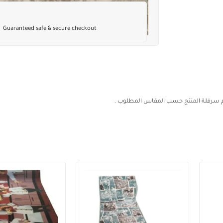
Guaranteed safe & secure checkout