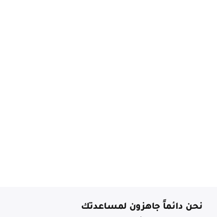
نحن دائماً جاهزون لمساعدتك