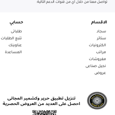
تواصل معنا من خلال أي من قنوات الدعم التالية:
الاقسام
حسابي
سجاد
طلباتى
ستائر
تتبع الطلبات
الكترونيات
عناوينك
مراتب
المساعدة
مفروشات
نجيل صناعى
عروض