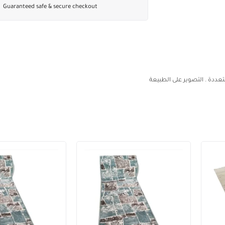
Guaranteed safe & secure checkout