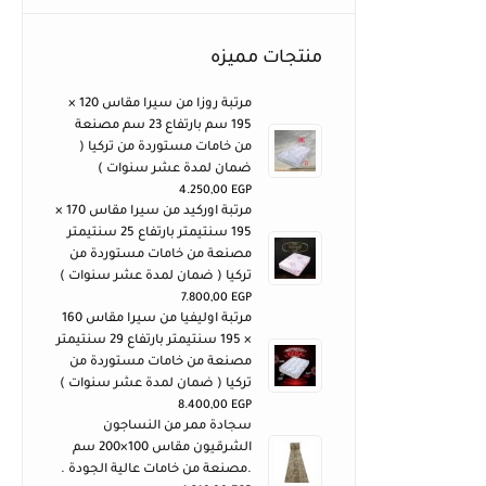
منتجات مميزه
مرتبة روزا من سيرا مقاس 120 ×
195 سم بارتفاع 23 سم مصنعة
من خامات مستوردة من تركيا (
ضمان لمدة عشر سنوات )
4.250,00
EGP
مرتبة اوركيد من سيرا مقاس 170 ×
195 سنتيمتر بارتفاع 25 سنتيمتر
مصنعة من خامات مستوردة من
تركيا ( ضمان لمدة عشر سنوات )
7.800,00
EGP
مرتبة اوليفيا من سيرا مقاس 160
× 195 سنتيمتر بارتفاع 29 سنتيمتر
مصنعة من خامات مستوردة من
تركيا ( ضمان لمدة عشر سنوات )
8.400,00
EGP
سجادة ممر من النساجون
الشرقيون مقاس 100×200 سم
.مصنعة من خامات عالية الجودة .