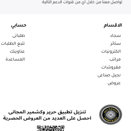
تواصل معنا من خلال أي من قنوات الدعم التالية:
الاقسام
حسابي
سجاد
طلباتى
ستائر
تتبع الطلبات
الكترونيات
عناوينك
مراتب
المساعدة
مفروشات
نجيل صناعى
عروض