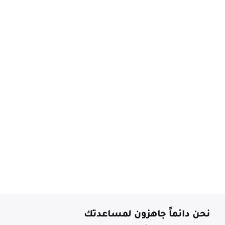
نحن دائماً جاهزون لمساعدتك