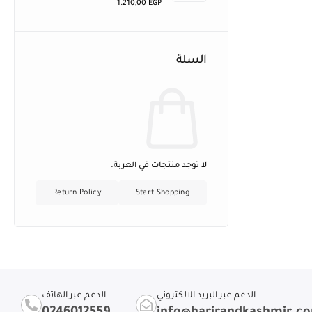
1.210,00
EGP
السلة
لا توجد منتجات في العربة.
Return Policy
Start Shopping
الدعم عبر البريد الالكتروني
الدعم عبر الهاتف