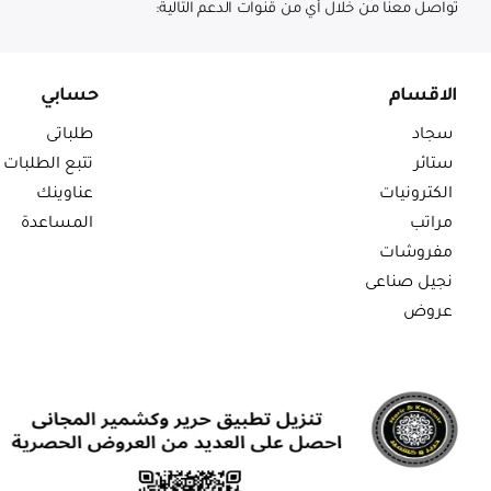
تواصل معنا من خلال أي من قنوات الدعم التالية:
الاقسام
حسابي
سجاد
طلباتى
ستائر
تتبع الطلبات
الكترونيات
عناوينك
مراتب
المساعدة
مفروشات
نجيل صناعى
عروض