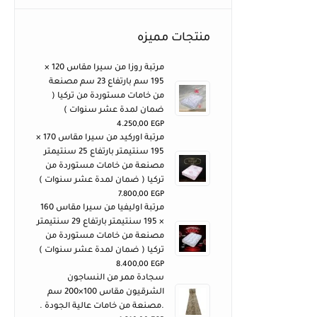
منتجات مميزه
مرتبة روزا من سيرا مقاس 120 ×
195 سم بارتفاع 23 سم مصنعة
من خامات مستوردة من تركيا (
ضمان لمدة عشر سنوات )
4.250,00
EGP
مرتبة اوركيد من سيرا مقاس 170 ×
195 سنتيمتر بارتفاع 25 سنتيمتر
مصنعة من خامات مستوردة من
تركيا ( ضمان لمدة عشر سنوات )
7.800,00
EGP
مرتبة اوليفيا من سيرا مقاس 160
× 195 سنتيمتر بارتفاع 29 سنتيمتر
مصنعة من خامات مستوردة من
تركيا ( ضمان لمدة عشر سنوات )
8.400,00
EGP
سجادة ممر من النساجون
الشرقيون مقاس 100×200 سم
.مصنعة من خامات عالية الجودة .