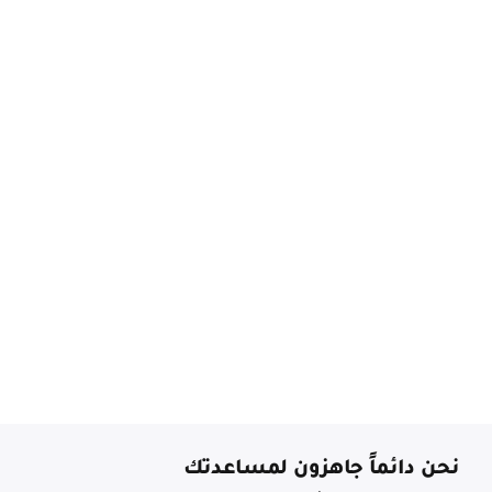
نحن دائماً جاهزون لمساعدتك