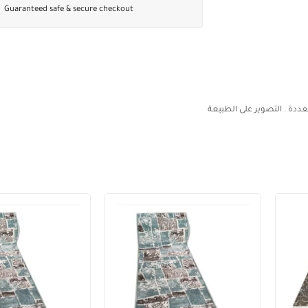
Guaranteed safe & secure checkout