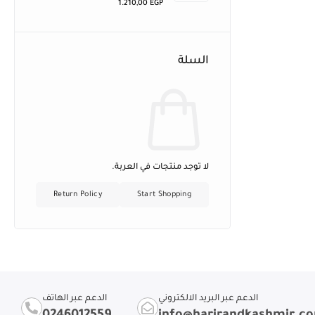
1.210,00
EGP
السلة
لا توجد منتجات في العربة.
Return Policy
Start Shopping
الدعم عبر البريد الالكتروني
الدعم عبر الهاتف