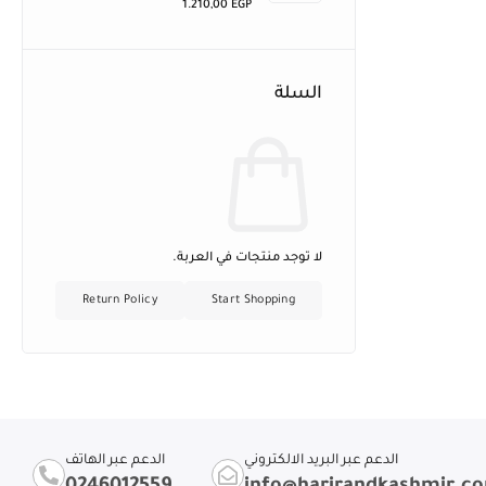
1.210,00
EGP
السلة
لا توجد منتجات في العربة.
Return Policy
Start Shopping
الدعم عبر البريد الالكتروني
الدعم عبر الهاتف