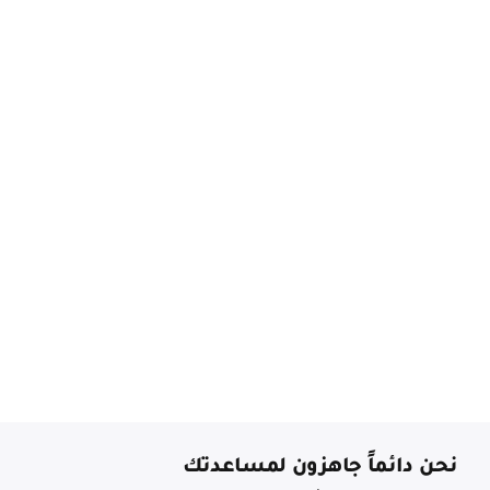
نحن دائماً جاهزون لمساعدتك