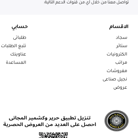
تواصل معنا من خلال أي من قنوات الدعم التالية:
الاقسام
حسابي
سجاد
طلباتى
ستائر
تتبع الطلبات
الكترونيات
عناوينك
مراتب
المساعدة
مفروشات
نجيل صناعى
عروض