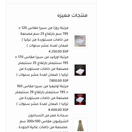
منتجات مميزه
مرتبة روزا من سيرا مقاس 120 ×
195 سم بارتفاع 23 سم مصنعة
من خامات مستوردة من تركيا (
ضمان لمدة عشر سنوات )
4.250,00
EGP
مرتبة اوركيد من سيرا مقاس 170 ×
195 سنتيمتر بارتفاع 25 سنتيمتر
مصنعة من خامات مستوردة من
تركيا ( ضمان لمدة عشر سنوات )
7.800,00
EGP
مرتبة اوليفيا من سيرا مقاس 160
× 195 سنتيمتر بارتفاع 29 سنتيمتر
مصنعة من خامات مستوردة من
تركيا ( ضمان لمدة عشر سنوات )
8.400,00
EGP
سجادة ممر من النساجون
الشرقيون مقاس 100×200 سم
.مصنعة من خامات عالية الجودة .