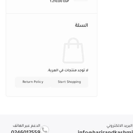
1.210,00
EGP
السلة
لا توجد منتجات في العربة.
Return Policy
Start Shopping
لبريد الالكتروني
الدعم عبر الهاتف