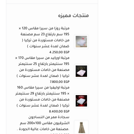
منتجات مميزه
مرتبة روزا من سيرا مقاس 120 ×
195 سم بارتفاع 23 سم مصنعة
من خامات مستوردة من تركيا (
ضمان لمدة عشر سنوات )
4.250,00
EGP
مرتبة اوركيد من سيرا مقاس 170 ×
195 سنتيمتر بارتفاع 25 سنتيمتر
مصنعة من خامات مستوردة من
تركيا ( ضمان لمدة عشر سنوات )
7.800,00
EGP
مرتبة اوليفيا من سيرا مقاس 160
× 195 سنتيمتر بارتفاع 29 سنتيمتر
مصنعة من خامات مستوردة من
تركيا ( ضمان لمدة عشر سنوات )
8.400,00
EGP
سجادة ممر من النساجون
الشرقيون مقاس 100×200 سم
.مصنعة من خامات عالية الجودة .