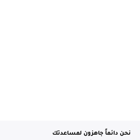
نحن دائماً جاهزون لمساعدتك