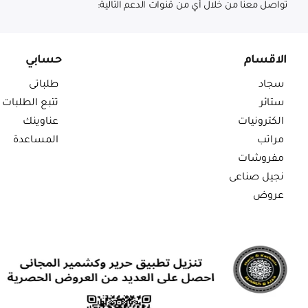
تواصل معنا من خلال أي من قنوات الدعم التالية:
الاقسام
حسابي
سجاد
طلباتى
ستائر
تتبع الطلبات
الكترونيات
عناوينك
مراتب
المساعدة
مفروشات
نجيل صناعى
عروض