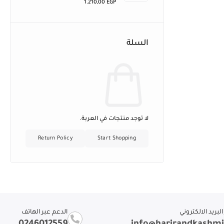
1.210,00
EGP
السلة
لا توجد منتجات في العربة.
Return Policy
Start Shopping
لبريد الالكتروني
الدعم عبر الهاتف