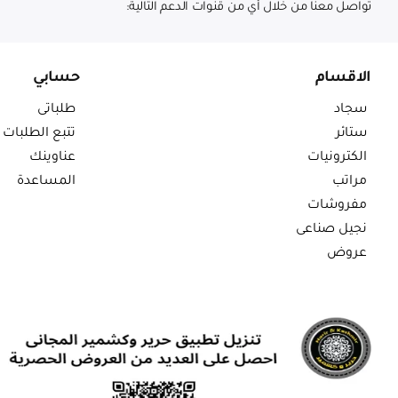
تواصل معنا من خلال أي من قنوات الدعم التالية:
الاقسام
حسابي
سجاد
طلباتى
ستائر
تتبع الطلبات
الكترونيات
عناوينك
مراتب
المساعدة
مفروشات
نجيل صناعى
عروض