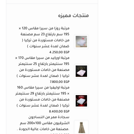
منتجات مميزه
مرتبة روزا من سيرا مقاس 120 ×
195 سم بارتفاع 23 سم مصنعة
من خامات مستوردة من تركيا (
ضمان لمدة عشر سنوات )
4.250,00
EGP
مرتبة اوركيد من سيرا مقاس 170 ×
195 سنتيمتر بارتفاع 25 سنتيمتر
مصنعة من خامات مستوردة من
تركيا ( ضمان لمدة عشر سنوات )
7.800,00
EGP
مرتبة اوليفيا من سيرا مقاس 160
× 195 سنتيمتر بارتفاع 29 سنتيمتر
مصنعة من خامات مستوردة من
تركيا ( ضمان لمدة عشر سنوات )
8.400,00
EGP
سجادة ممر من النساجون
الشرقيون مقاس 100×200 سم
.مصنعة من خامات عالية الجودة .