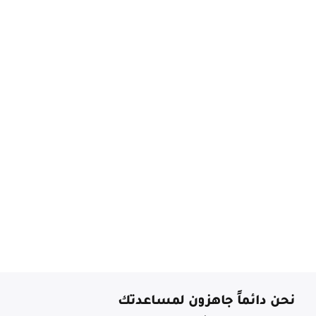
نحن دائماً جاهزون لمساعدتك