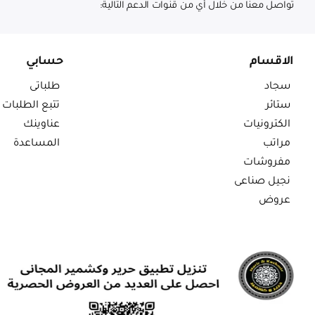
تواصل معنا من خلال أي من قنوات الدعم التالية:
الاقسام
حسابي
سجاد
طلباتى
ستائر
تتبع الطلبات
الكترونيات
عناوينك
مراتب
المساعدة
مفروشات
نجيل صناعى
عروض