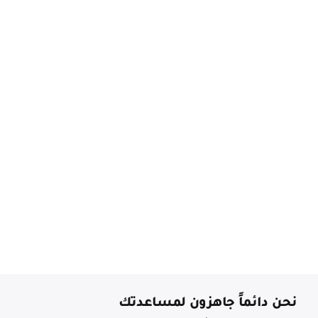
نحن دائماً جاهزون لمساعدتك