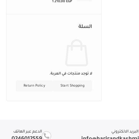
1.210,00
EGP
السلة
لا توجد منتجات في العربة.
Return Policy
Start Shopping
لبريد الالكتروني
الدعم عبر الهاتف