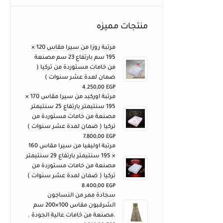
منتجات مميزه
مرتبة روزا من سيرا مقاس 120 ×
195 سم بارتفاع 23 سم مصنعة
من خامات مستوردة من تركيا (
ضمان لمدة عشر سنوات )
4.250,00
EGP
مرتبة اوركيد من سيرا مقاس 170 ×
195 سنتيمتر بارتفاع 25 سنتيمتر
مصنعة من خامات مستوردة من
تركيا ( ضمان لمدة عشر سنوات )
7.800,00
EGP
مرتبة اوليفيا من سيرا مقاس 160
× 195 سنتيمتر بارتفاع 29 سنتيمتر
مصنعة من خامات مستوردة من
تركيا ( ضمان لمدة عشر سنوات )
8.400,00
EGP
سجادة ممر من النساجون
الشرقيون مقاس 100×200 سم
.مصنعة من خامات عالية الجودة .