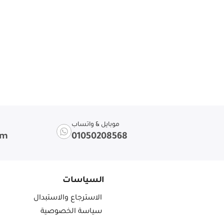
موبايل & واتساب
om
01050208568
السياسات
الاسترجاع والاستبدال
سياسة الخصوصية