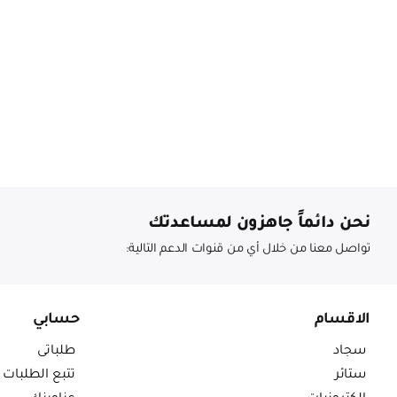
نحن دائماً جاهزون لمساعدتك
تواصل معنا من خلال أي من قنوات الدعم التالية:
الاقسام
حسابي
سجاد
طلباتى
ستائر
تتبع الطلبات