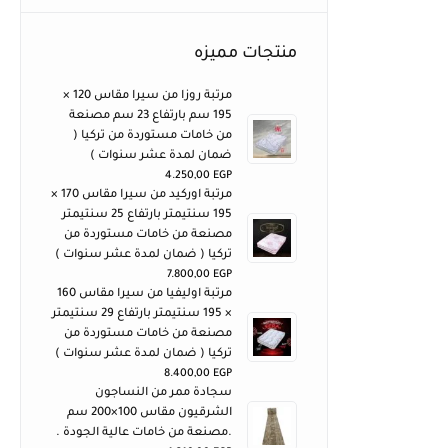
منتجات مميزه
مرتبة روزا من سيرا مقاس 120 ×
195 سم بارتفاع 23 سم مصنعة
من خامات مستوردة من تركيا (
ضمان لمدة عشر سنوات )
4.250,00
EGP
مرتبة اوركيد من سيرا مقاس 170 ×
195 سنتيمتر بارتفاع 25 سنتيمتر
مصنعة من خامات مستوردة من
تركيا ( ضمان لمدة عشر سنوات )
7.800,00
EGP
مرتبة اوليفيا من سيرا مقاس 160
× 195 سنتيمتر بارتفاع 29 سنتيمتر
مصنعة من خامات مستوردة من
تركيا ( ضمان لمدة عشر سنوات )
8.400,00
EGP
سجادة ممر من النساجون
الشرقيون مقاس 100×200 سم
.مصنعة من خامات عالية الجودة .