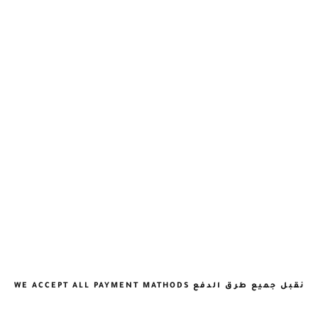
نقبل جميع طرق الدفع WE ACCEPT ALL PAYMENT MATHODS