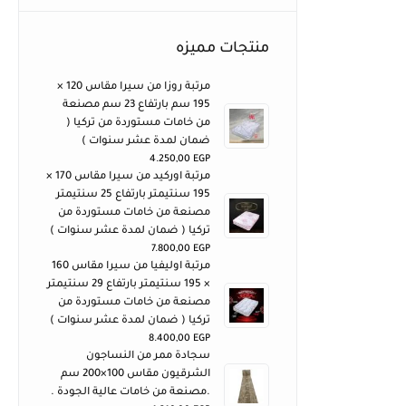
منتجات مميزه
مرتبة روزا من سيرا مقاس 120 ×
195 سم بارتفاع 23 سم مصنعة
من خامات مستوردة من تركيا (
ضمان لمدة عشر سنوات )
4.250,00
EGP
مرتبة اوركيد من سيرا مقاس 170 ×
195 سنتيمتر بارتفاع 25 سنتيمتر
مصنعة من خامات مستوردة من
تركيا ( ضمان لمدة عشر سنوات )
7.800,00
EGP
مرتبة اوليفيا من سيرا مقاس 160
× 195 سنتيمتر بارتفاع 29 سنتيمتر
مصنعة من خامات مستوردة من
تركيا ( ضمان لمدة عشر سنوات )
8.400,00
EGP
سجادة ممر من النساجون
الشرقيون مقاس 100×200 سم
.مصنعة من خامات عالية الجودة .