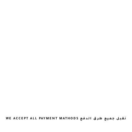
نقبل جميع طرق الدفع WE ACCEPT ALL PAYMENT MATHODS