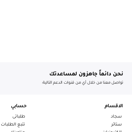
نحن دائماً جاهزون لمساعدتك
تواصل معنا من خلال أي من قنوات الدعم التالية:
الاقسام
حسابي
سجاد
طلباتى
ستائر
تتبع الطلبات