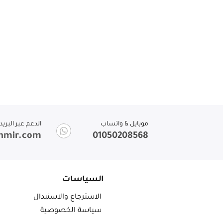
موبايل & واتساب
الدعم عبر البريد
shmir.com
01050208568
السياسات
الاسترجاع والاستبدال
سياسة الخصوصية