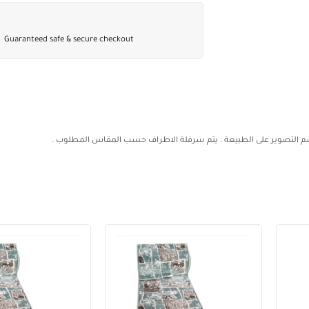
Guaranteed safe & secure checkout