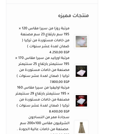
منتجات مميزه
مرتبة روزا من سيرا مقاس 120 ×
195 سم بارتفاع 23 سم مصنعة
من خامات مستوردة من تركيا (
ضمان لمدة عشر سنوات )
4.250,00
EGP
مرتبة اوركيد من سيرا مقاس 170 ×
195 سنتيمتر بارتفاع 25 سنتيمتر
مصنعة من خامات مستوردة من
تركيا ( ضمان لمدة عشر سنوات )
7.800,00
EGP
مرتبة اوليفيا من سيرا مقاس 160
× 195 سنتيمتر بارتفاع 29 سنتيمتر
مصنعة من خامات مستوردة من
تركيا ( ضمان لمدة عشر سنوات )
8.400,00
EGP
سجادة ممر من النساجون
الشرقيون مقاس 100×200 سم
.مصنعة من خامات عالية الجودة .