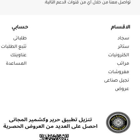
تواصل معنا من خلال أي من قنوات الدعم التالية:
الاقسام
حسابي
سجاد
طلباتى
ستائر
تتبع الطلبات
الكترونيات
عناوينك
مراتب
المساعدة
مفروشات
نجيل صناعى
عروض