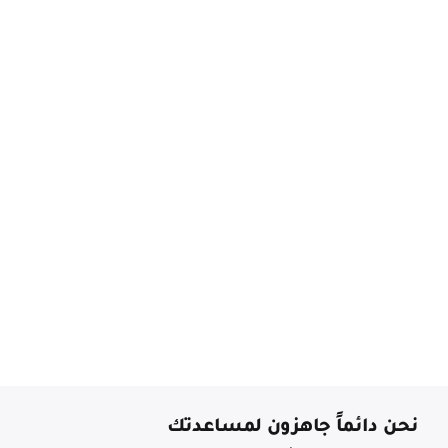
نحن دائماً جاهزون لمساعدتك