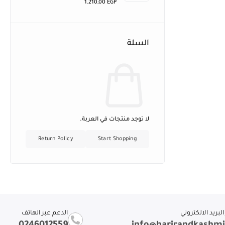
1.210,00
EGP
السلة
لا توجد منتجات في العربة.
Return Policy
Start Shopping
لبريد الالكتروني
الدعم عبر الهاتف