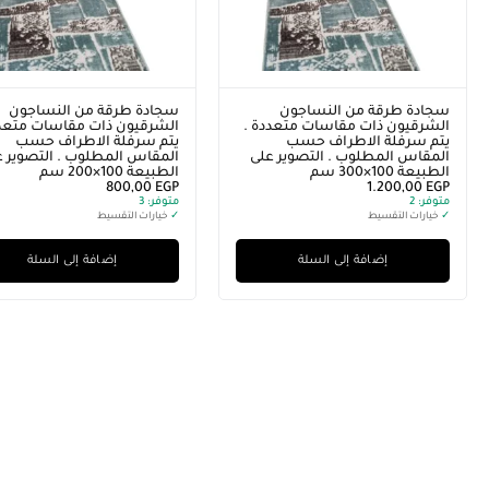
سجادة طرقة من النساجون
سجادة طرقة من النساجون
الشرقيون ذات مقاسات متعددة .
الشرقيون ذات مقاسات متعدد
يتم سرفلة الاطراف حسب
يتم سرفلة الاطراف حسب
المقاس المطلوب . التصوير على
المقاس المطلوب . التصوير ع
الطبيعة 100×300 سم
الطبيعة 100×200 سم
800,00
EGP
1.200,00
EGP
متوفر:
2
متوفر:
3
✓
خيارات التقسيط
✓
خيارات التقسيط
إضافة إلى السلة
إضافة إلى السلة