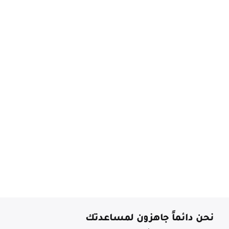
نحن دائماً جاهزون لمساعدتك