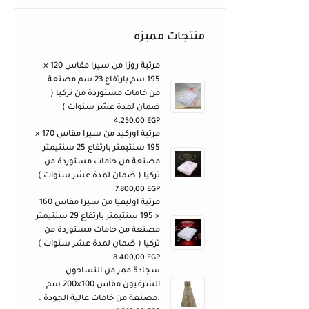
منتجات مميزه
مرتبة روزا من سيرا مقاس 120 ×
195 سم بارتفاع 23 سم مصنعة
من خامات مستوردة من تركيا (
ضمان لمدة عشر سنوات )
4.250,00
EGP
مرتبة اوركيد من سيرا مقاس 170 ×
195 سنتيمتر بارتفاع 25 سنتيمتر
مصنعة من خامات مستوردة من
تركيا ( ضمان لمدة عشر سنوات )
7.800,00
EGP
مرتبة اوليفيا من سيرا مقاس 160
× 195 سنتيمتر بارتفاع 29 سنتيمتر
مصنعة من خامات مستوردة من
تركيا ( ضمان لمدة عشر سنوات )
8.400,00
EGP
سجادة ممر من النساجون
الشرقيون مقاس 100×200 سم
.مصنعة من خامات عالية الجودة .