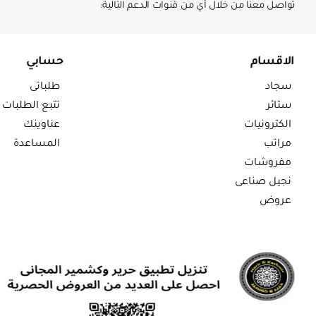
تواصل معنا من خلال أي من قنوات الدعم التالية:
الاقسام
حسابي
سجاد
طلباتى
ستائر
تتبع الطلبات
الكترونيات
عناوينك
مراتب
المساعدة
مفروشات
نجيل صناعى
عروض