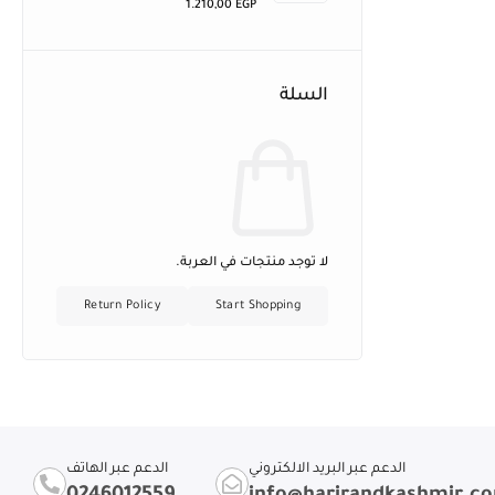
1.210,00
EGP
السلة
لا توجد منتجات في العربة.
Return Policy
Start Shopping
الدعم عبر البريد الالكتروني
الدعم عبر الهاتف