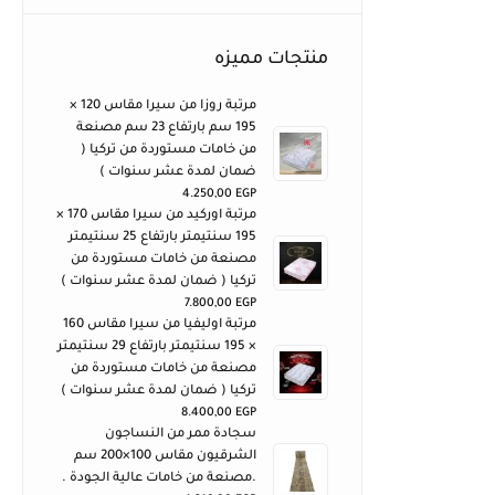
منتجات مميزه
مرتبة روزا من سيرا مقاس 120 ×
195 سم بارتفاع 23 سم مصنعة
من خامات مستوردة من تركيا (
ضمان لمدة عشر سنوات )
4.250,00
EGP
مرتبة اوركيد من سيرا مقاس 170 ×
195 سنتيمتر بارتفاع 25 سنتيمتر
مصنعة من خامات مستوردة من
تركيا ( ضمان لمدة عشر سنوات )
7.800,00
EGP
مرتبة اوليفيا من سيرا مقاس 160
× 195 سنتيمتر بارتفاع 29 سنتيمتر
مصنعة من خامات مستوردة من
تركيا ( ضمان لمدة عشر سنوات )
8.400,00
EGP
سجادة ممر من النساجون
الشرقيون مقاس 100×200 سم
.مصنعة من خامات عالية الجودة .