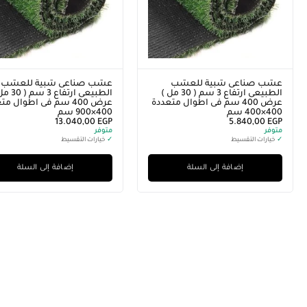
عشب صناعى شبية للعشب
عشب صناعى شبية للعشب
الطبيعى ارتفاع 3 سم ( 30 مل )
الطبيعى ارتفاع 3
عرض 400 سم فى اطوال متعددة
عرض 400 سم فى اطوال م
400×400 سم
400×900 سم
13.040,00
EGP
5.840,00
EGP
متوفر
متوفر
✓
خيارات التقسيط
✓
خيارات التقسيط
إضافة إلى السلة
إضافة إلى السلة