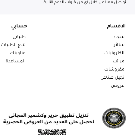
تواصل معنا من خلال أي من قنوات الدعم التالية:
الاقسام
حسابي
سجاد
طلباتى
ستائر
تتبع الطلبات
الكترونيات
عناوينك
مراتب
المساعدة
مفروشات
نجيل صناعى
عروض