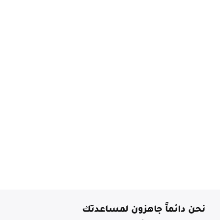
نحن دائماً جاهزون لمساعدتك