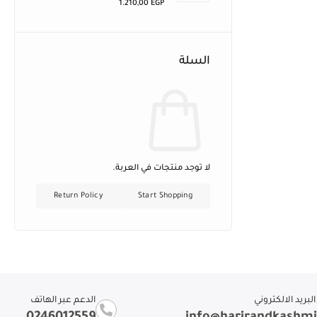
1.210,00
EGP
السلة
لا توجد منتجات في العربة.
Return Policy
Start Shopping
لبريد الالكتروني
الدعم عبر الهاتف